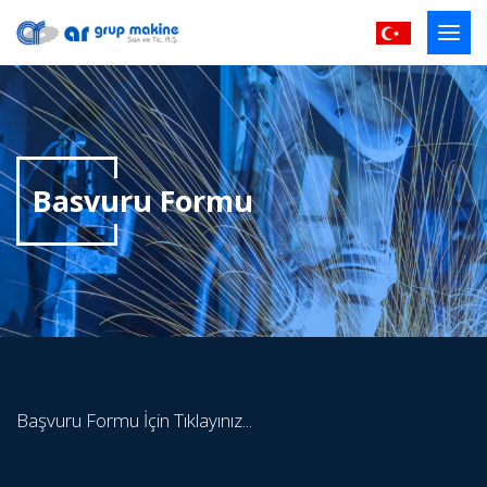
Basvuru Formu
Başvuru Formu İçin
Tıklayınız...