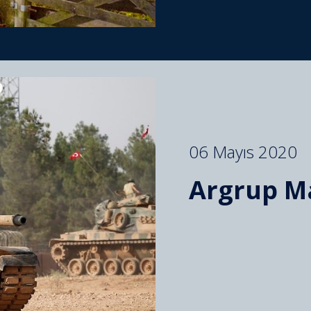
06 Mayıs 2020
Argrup M