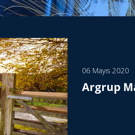
06 Mayıs 2020
Argrup M