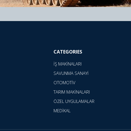
CATEGORIES
İŞ MAKİNALARI
SAVUNMA SANAYİ
OTOMOTİV
TARIM MAKİNALARI
ÖZEL UYGULAMALAR
MEDİKAL