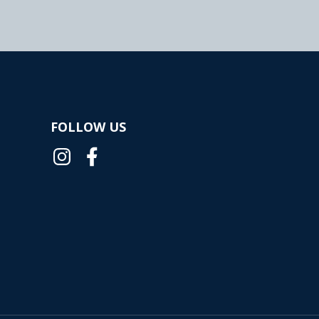
FOLLOW US