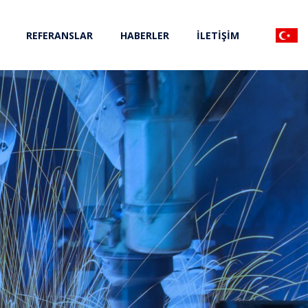
REFERANSLAR
HABERLER
İLETİŞİM