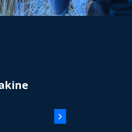
akine